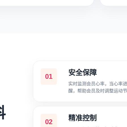
安全保障
01
实时监测会员心率，当心率
醒，帮助会员及时调整运动
科
精准控制
02