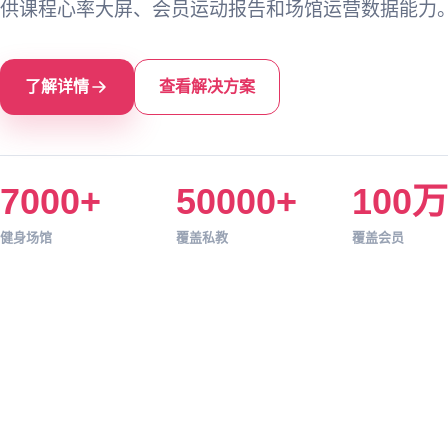
供课程心率大屏、会员运动报告和场馆运营数据能力
了解详情
查看解决方案
7000+
50000+
100万
健身场馆
覆盖私教
覆盖会员