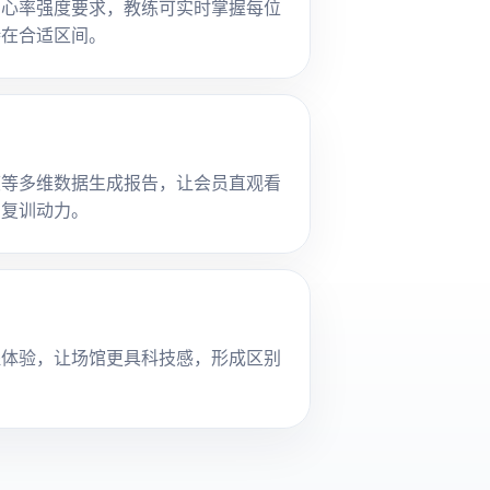
同心率强度要求，教练可实时掌握每位
持在合适区间。
度等多维数据生成报告，让会员直观看
和复训动力。
程体验，让场馆更具科技感，形成区别