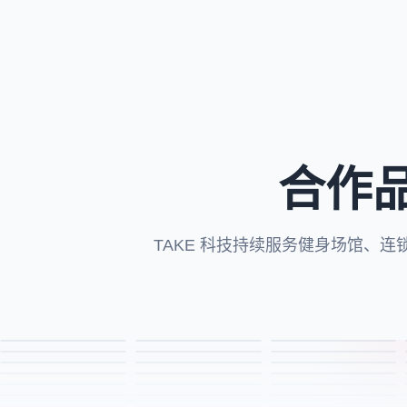
合作
TAKE 科技持续服务健身场馆、