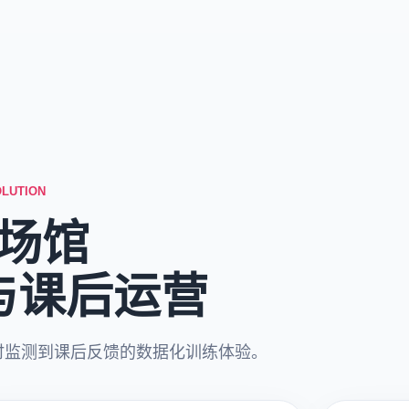
OLUTION
场馆
与课后运营
时监测到课后反馈的数据化训练体验。