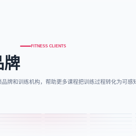
FITNESS CLIENTS
品牌
连锁品牌和训练机构，帮助更多课程把训练过程转化为可感