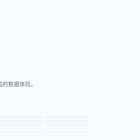
知的数据体验。