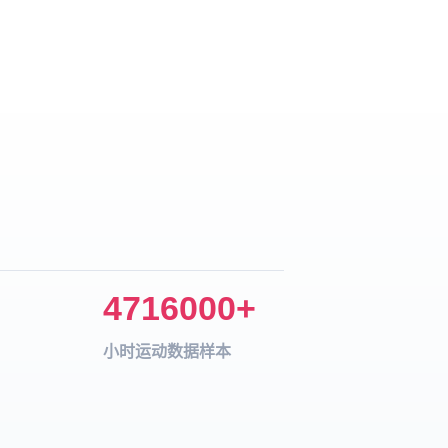
4716000+
小时运动数据样本