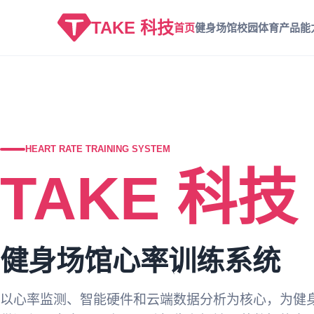
TAKE 科技
首页
健身场馆
校园体育
产品能
HEART RATE TRAINING SYSTEM
TAKE 科技
健身场馆心率训练系统
以心率监测、智能硬件和云端数据分析为核心，为健