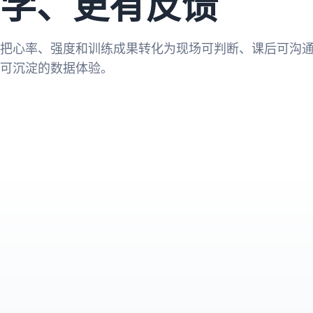
学、更有反馈
把心率、强度和训练成果转化为现场可判断、课后可沟
可沉淀的数据体验。