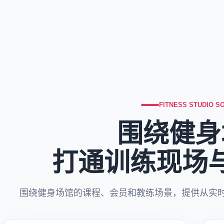
FITNESS STUDIO S
围绕健身
打通训练现场
围绕健身场馆的课程、会员和教练场景，提供从实