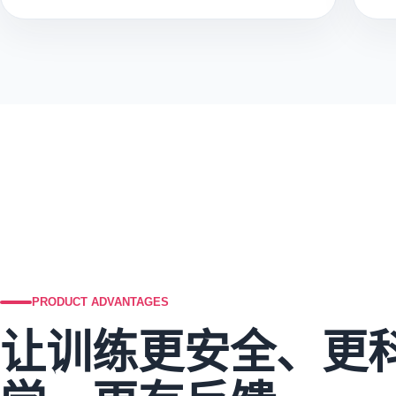
PRODUCT ADVANTAGES
让训练更安全、更